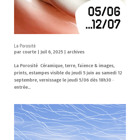
La Porosité
par
courte
|
Juil 6, 2025
|
archives
La Porosité Céramique, terre, faïence & images,
prints, estampes visible du jeudi 5 juin au samedi 12
septembre, vernissage le jeudi 5/06 dès 18h30 ·
entrée...