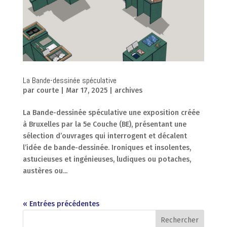
La Bande-dessinée spéculative
par
courte
|
Mar 17, 2025
|
archives
La Bande-dessinée spéculative une exposition créée
à Bruxelles par la 5e Couche (BE), présentant une
sélection d’ouvrages qui interrogent et décalent
l’idée de bande-dessinée. Ironiques et insolentes,
astucieuses et ingénieuses, ludiques ou potaches,
austères ou...
« Entrées précédentes
Rechercher