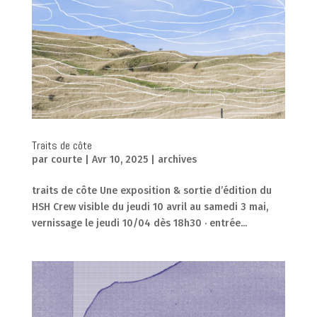
Traits de côte
par
courte
|
Avr 10, 2025
|
archives
traits de côte Une exposition & sortie d’édition du
HSH Crew visible du jeudi 10 avril au samedi 3 mai,
vernissage le jeudi 10/04 dès 18h30 · entrée...