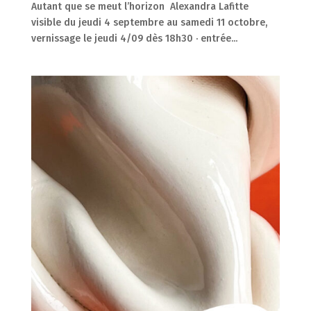
Autant que se meut l’horizon Alexandra Lafitte
visible du jeudi 4 septembre au samedi 11 octobre,
vernissage le jeudi 4/09 dès 18h30 · entrée...