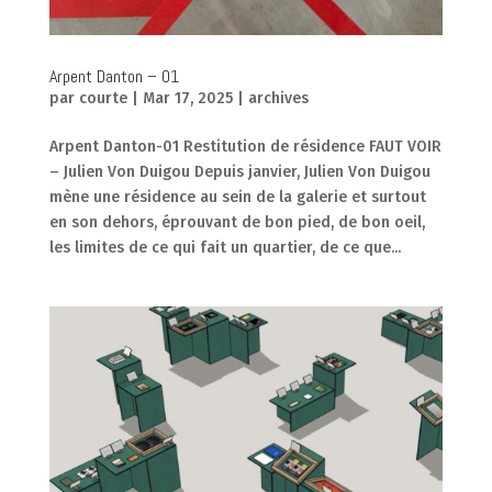
Arpent Danton – 01
par
courte
|
Mar 17, 2025
|
archives
Arpent Danton-01 Restitution de résidence FAUT VOIR
– Julien Von Duigou Depuis janvier, Julien Von Duigou
mène une résidence au sein de la galerie et surtout
en son dehors, éprouvant de bon pied, de bon oeil,
les limites de ce qui fait un quartier, de ce que...