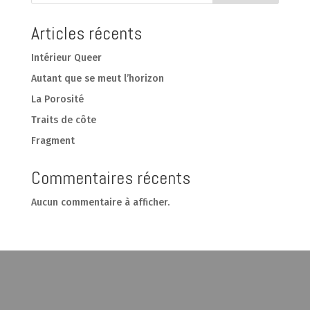
Articles récents
Intérieur Queer
Autant que se meut l’horizon
La Porosité
Traits de côte
Fragment
Commentaires récents
Aucun commentaire à afficher.