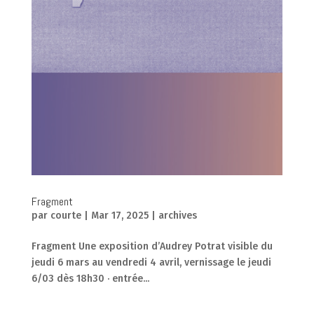
Fragment
par
courte
|
Mar 17, 2025
|
archives
Fragment Une exposition d’Audrey Potrat visible du
jeudi 6 mars au vendredi 4 avril, vernissage le jeudi
6/03 dès 18h30 · entrée...