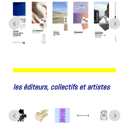
les éditeurs, collectifs et artistes