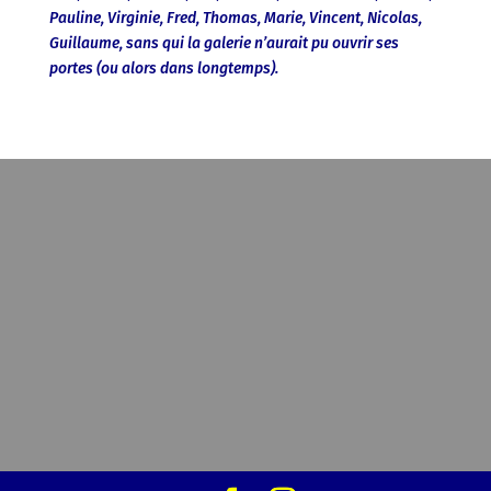
Pauline, Virginie, Fred, Thomas, Marie, Vincent, Nicolas,
Guillaume, sans qui la galerie n’aurait pu ouvrir ses
portes (ou alors dans longtemps).