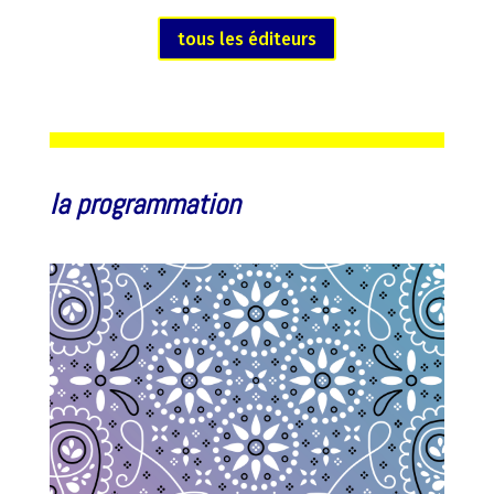
tous les éditeurs
la programmation