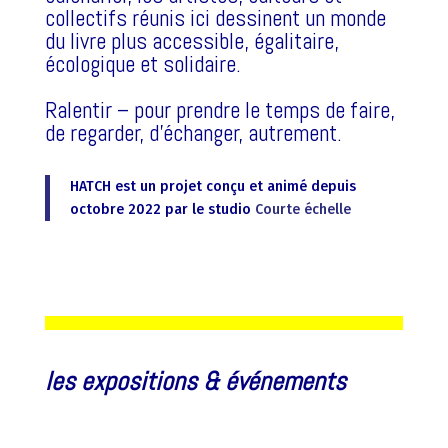
collectifs réunis ici dessinent un monde
du livre plus accessible, égalitaire,
écologique et solidaire.
Ralentir – pour prendre le temps de faire,
de regarder, d’échanger, autrement.
HATCH est un projet conçu et animé depuis
octobre 2022 par le studio
Courte échelle
les expositions & événements