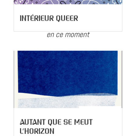
Intérieur Queer
en ce moment
Autant que se meut
l’horizon