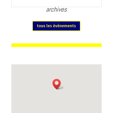
archives
tous les événements