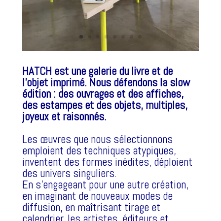
HATCH est une galerie du livre et de
l’objet imprimé.
Nous défendons la slow
édition : des ouvrages et des affiches,
des estampes et des objets, multiples,
joyeux et raisonnés.
Les œuvres que nous sélectionnons
emploient des techniques atypiques,
inventent des formes inédites, déploient
des univers singuliers.
En s’engageant pour une autre création,
en imaginant de nouveaux modes de
diffusion, en maîtrisant tirage et
calendrier, les artistes, éditeurs et