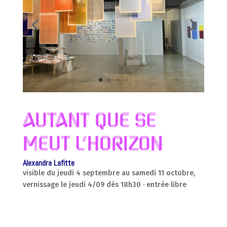
Autant que se
meut l’horizon
Alexandra Lafitte
visible du jeudi 4 septembre au samedi 11 octobre,
vernissage le jeudi 4/09 dès 18h30 · entrée libre