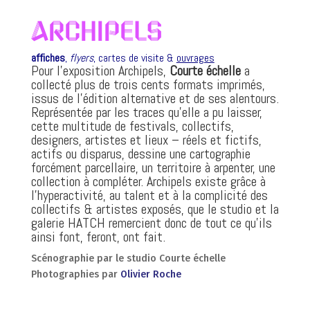
Archipels
affiches
,
flyers
, cartes de visite &
ouvrages
Pour l’exposition Archipels,
Courte échelle
a
collecté plus de trois cents formats imprimés,
issus de l’édition alternative et de ses alentours.
Représentée par les traces qu’elle a pu laisser,
cette multitude de festivals, collectifs,
designers, artistes et lieux – réels et fictifs,
actifs ou disparus, dessine une cartographie
forcément parcellaire, un territoire à arpenter, une
collection à compléter. Archipels existe grâce à
l’hyperactivité, au talent et à la complicité des
collectifs & artistes exposés, que le studio et la
galerie HATCH remercient donc de tout ce qu’ils
ainsi font, feront, ont fait.
Scénographie par le studio Courte échelle
Photographies par
Olivier Roche